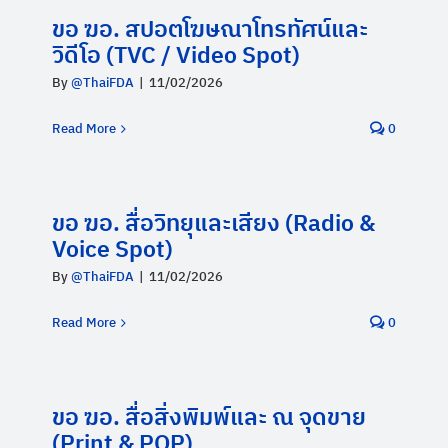
ขอ ฆอ. สปอตโฆษณาโทรทัศน์และ
วิดีโอ (TVC / Video Spot)
By
@ThaiFDA
|
11/02/2026
Read More
0
ขอ ฆอ. สื่อวิทยุและเสียง (Radio &
Voice Spot)
By
@ThaiFDA
|
11/02/2026
Read More
0
ขอ ฆอ. สื่อสิ่งพิมพ์และ ณ จุดขาย
(Print & POP)