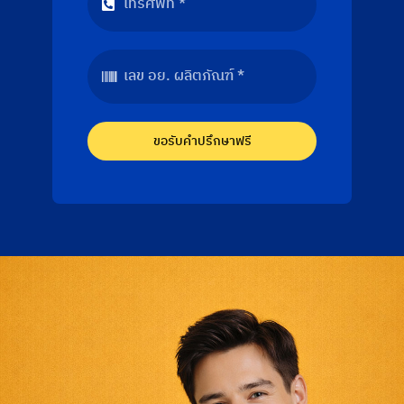
ขอรับคำปรึกษาฟรี