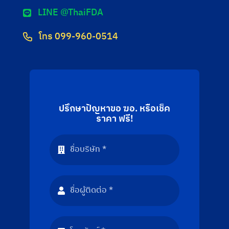
LINE @ThaiFDA
โทร 099-960-0514
ปรึกษาปัญหาขอ ฆอ. หรือเช็ค
ราคา ฟรี!