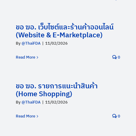
ขอ ฆอ. เว็บไซต์และร้านค้าออนไลน์
(Website & E-Marketplace)
By
@ThaiFDA
|
11/02/2026
Read More
0
ขอ ฆอ. รายการแนะนำสินค้า
(Home Shopping)
By
@ThaiFDA
|
11/02/2026
Read More
0