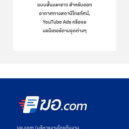
แบบสั้นและยาว สำหรับออก
อากาศทางสถานีโทรทัศน์,
YouTube Ads หรือจอ
มอนิเตอร์ตามจุดต่างๆ
ฆอ.com (บริหารงานโดยทีมงาน