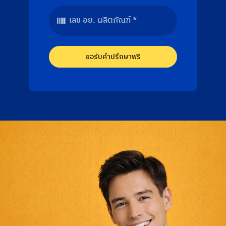
ขอรับคำปรึกษาฟรี