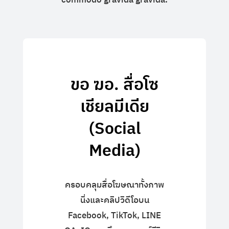
ขอ ฆอ. สื่อโซ
เชียลมีเดีย
(Social
Media)
ครอบคลุมสื่อโฆษณาทั้งภาพ
นิ่งและคลิปวิดีโอบน
Facebook, TikTok, LINE