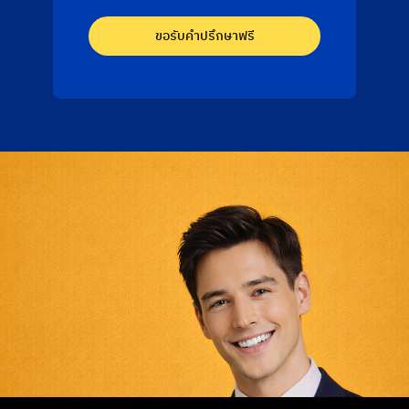
ขอรับคำปรึกษาฟรี