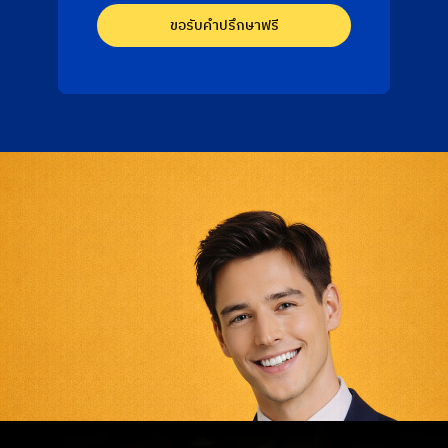
ขอรับคำปรึกษาฟรี