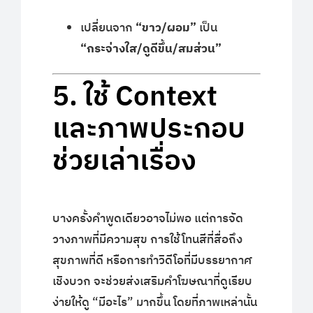
เปลี่ยนจาก
“ขาว/ผอม”
เป็น
“กระจ่างใส/ดูดีขึ้น/สมส่วน”
5. ใช้ Context
และภาพประกอบ
ช่วยเล่าเรื่อง
บางครั้งคำพูดเดียวอาจไม่พอ แต่การจัด
วางภาพที่มีความสุข การใช้โทนสีที่สื่อถึง
สุขภาพที่ดี หรือการทำวิดีโอที่มีบรรยากาศ
เชิงบวก จะช่วยส่งเสริมคำโฆษณาที่ดูเรียบ
ง่ายให้ดู “มีอะไร” มากขึ้น โดยที่ภาพเหล่านั้น