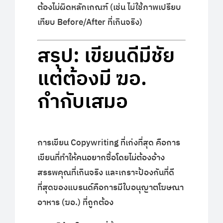
ต้องไม่ผิดหลักเกณฑ์ (เช่น ไม่ใช้ภาพเปรียบ
เทียบ Before/After ที่เกินจริง)
สรุป: เขียนดีมีชัย
แต่ต้องมี ฆอ.
กำกับเสมอ
การเขียน Copywriting ที่เก่งที่สุด คือการ
เขียนที่ทำให้คนอยากซื้อโดยไม่ต้องอ้าง
สรรพคุณที่เกินจริง และเกราะป้องกันที่ดี
ที่สุดของแบรนด์คือการมีใบอนุญาตโฆษณา
อาหาร (ฆอ.) ที่ถูกต้อง