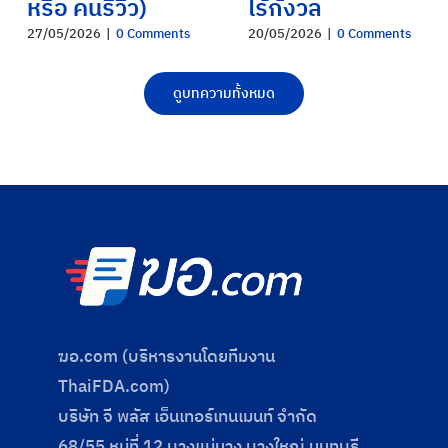
หรือ คนรีวิว)
ไร้กังวล
27/05/2026
|
0 Comments
20/05/2026
|
0 Comments
ดูบทความทั้งหมด
ฆอ.com (บริหารงานโดยทีมงาน
ThaiFDA.com)
บริษัท จี พลัส เอ็นเทอร์เทนเมนท์ จำกัด
68/55 หมู่ที่ 12 บางแม่นาง บางใหญ่ นนทบุรี