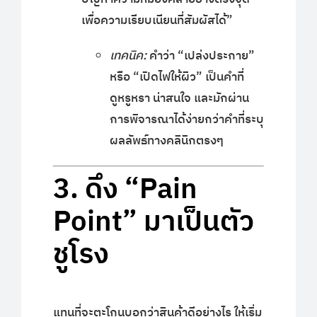
เพื่อความเรียบเนียนที่สัมผัสได้”
เทคนิค:
คำว่า “เปล่งประกาย”
หรือ “เปิดไฟให้ผิว” เป็นคำที่
ดูหรูหรา น่าสนใจ และมักผ่าน
การพิจารณาได้ง่ายกว่าคำที่ระบุ
ผลลัพธ์ทางคลินิกตรงๆ
3. ดึง “Pain
Point” มาเป็นตัว
ชูโรง
แทนที่จะตะโกนบอกว่าสินค้าดีอย่างไร ให้เริ่ม