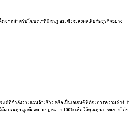
ดขาดสำหรับโฆษณาที่ผิดกฎ อย. ซึ่งจะส่งผลเสียต่อธุรกิจอย่าง
์ที่กำลังวางแผนจ้างรีวิว หรือเป็นเอเจนซี่ที่ต้องการความชัวร์ ใ
ห้ผ่านฉลุย ถูกต้องตามกฎหมาย 100% เพื่อให้คุณลุยการตลาดได้อ