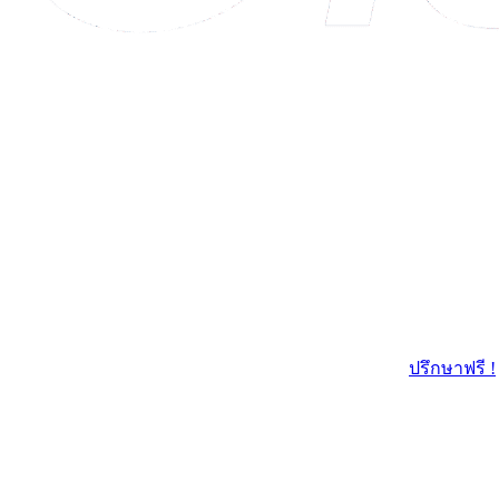
ปรึกษาฟรี !