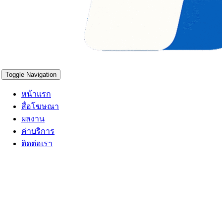
Toggle Navigation
หน้าแรก
สื่อโฆษณา
ผลงาน
ค่าบริการ
ติดต่อเรา