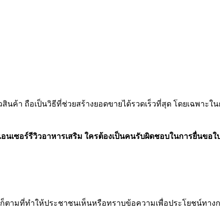
ินค้า ถือเป็นวิธีที่ช่วยสร้างยอดขายได้รวดเร็วที่สุด โดยเฉพาะในก
เอนเซอร์รีวิวอาหารเสริม ใครต้องเป็นคนรับผิดชอบในการยื่นขอใ
็ตามที่ทำให้ประชาชนเห็นหรือทราบข้อความเพื่อประโยชน์ทาง